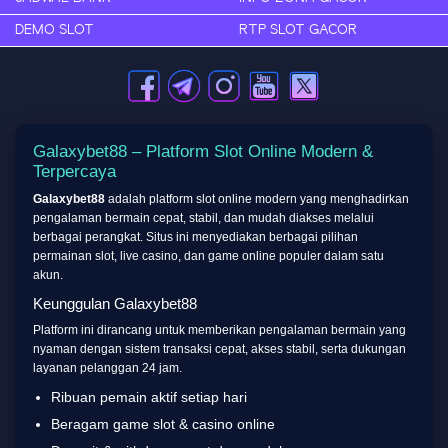
DEMO SLOT
RTP SLOT GACOR
Galaxybet88 – Platform Slot Online Modern &
Terpercaya
Galaxybet88
adalah platform slot online modern yang menghadirkan
pengalaman bermain cepat, stabil, dan mudah diakses melalui
berbagai perangkat. Situs ini menyediakan berbagai pilihan
permainan slot, live casino, dan game online populer dalam satu
akun.
Keunggulan Galaxybet88
Platform ini dirancang untuk memberikan pengalaman bermain yang
nyaman dengan sistem transaksi cepat, akses stabil, serta dukungan
layanan pelanggan 24 jam.
Ribuan pemain aktif setiap hari
Beragam game slot & casino online