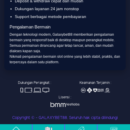
Deposit & withdraw cepat dan mudah
Dukungan layanan 24 jam nonstop
Support berbagai metode pembayaran
Pengalaman Bermain
Dengan teknologi modern, Galaxybet88 memberikan pengalaman
bermain yang responsif baik di desktop maupun perangkat mobile.
Semua permainan dirancang agar tetap lancar, aman, dan mudah
diakses kapan saja.
Nikmati pengalaman bermain slot online yang lebih stabil, praktis, dan
terpercaya dalam satu platform.
Dukungan Perangkat :
Keamanan Terjamin :
Lisensi :
Copyright © - GALAXYBET88. Seluruh hak cipta dilindungi